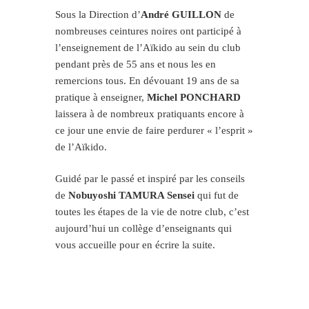
Sous la Direction d’
André
GUILLON
de
nombreuses ceintures noires ont participé à
l’enseignement de l’Aïkido au sein du club
pendant près de 55 ans et nous les en
remercions tous. En dévouant 19 ans de sa
pratique à enseigner,
Michel PONCHARD
laissera à de nombreux pratiquants encore à
ce jour une envie de faire perdurer « l’esprit »
de l’Aïkido.
Guidé par le passé et inspiré par les conseils
de
Nobuyoshi TAMURA Sensei
qui fut de
toutes les étapes de la vie de notre club, c’est
aujourd’hui un collège d’enseignants qui
vous accueille pour en écrire la suite.