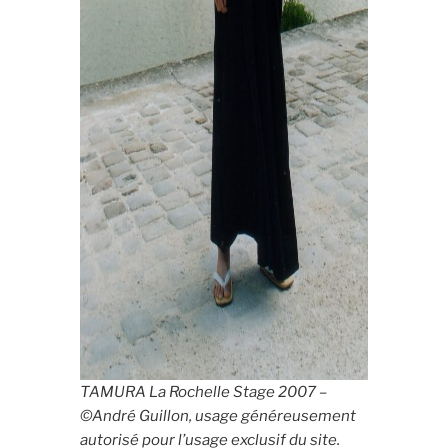
TAMURA La Rochelle Stage 2007 –
©André Guillon, usage généreusement
autorisé pour l’usage exclusif du site.