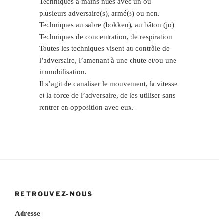
Techniques à mains nues avec un ou
plusieurs adversaire(s), armé(s) ou non.
Techniques au sabre (bokken), au bâton (jo)
Techniques de concentration, de respiration
Toutes les techniques visent au contrôle de
l’adversaire, l’amenant à une chute et/ou une
immobilisation.
Il s’agit de canaliser le mouvement, la vitesse
et la force de l’adversaire, de les utiliser sans
rentrer en opposition avec eux.
RETROUVEZ-NOUS
Adresse