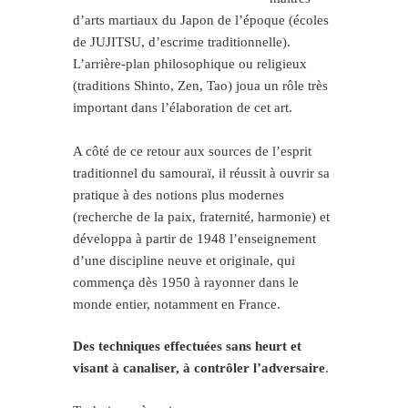
d’arts martiaux du Japon de l’époque (écoles
de JUJITSU, d’escrime traditionnelle).
L’arrière-plan philosophique ou religieux
(traditions Shinto, Zen, Tao) joua un rôle très
important dans l’élaboration de cet art.
A côté de ce retour aux sources de l’esprit
traditionnel du samouraï, il réussit à ouvrir sa
pratique à des notions plus modernes
(recherche de la paix, fraternité, harmonie) et
développa à partir de 1948 l’enseignement
d’une discipline neuve et originale, qui
commença dès 1950 à rayonner dans le
monde entier, notamment en France.
Des techniques effectuées sans heurt et
visant à canaliser, à contrôler l’adversaire
.