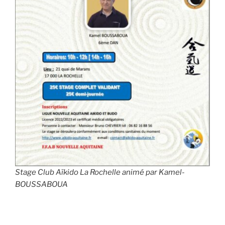
Stage Club Aïkido La Rochelle animé par Kamel-
BOUSSABOUA